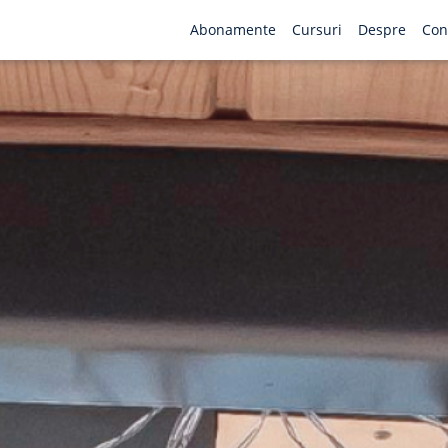
Abonamente
Cursuri
Despre
Con