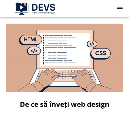
De ce să înveți web design