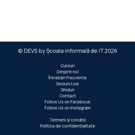
© DEVS by Școala informală de IT 2026
Cursuri
Despre noi
Întrebări Frecvente
Sesiuni Live
Ghiduri
Contact
Follow Us on Facebook
Follow Us on Instagram
Termeni și condiții
Politica de confidențialitate